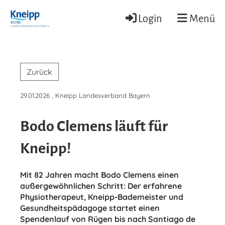
Login
Menü
Zurück
29.01.2026
, Kneipp Landesverband Bayern
Bodo Clemens läuft für
Kneipp!
Mit 82 Jahren macht Bodo Clemens einen
außergewöhnlichen Schritt: Der erfahrene
Physiotherapeut, Kneipp-Bademeister und
Gesundheitspädagoge startet einen
Spendenlauf von Rügen bis nach Santiago de