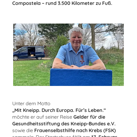
Compostela – rund 3.500 Kilometer zu Fuß.
Unter dem Motto
„Mit Kneipp. Durch Europa. Für’s Leben.“
möchte er auf seiner Reise
Gelder für die
Gesundheitsstiftung des Kneipp-Bundes e.V.
sowie die
Frauenselbsthilfe nach Krebs (FSK)