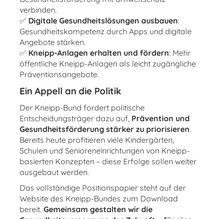
verbinden.
✅
Digitale Gesundheitslösungen ausbauen
:
Gesundheitskompetenz durch Apps und digitale
Angebote stärken.
✅
Kneipp-Anlagen erhalten und fördern
: Mehr
öffentliche Kneipp-Anlagen als leicht zugängliche
Präventionsangebote.
Ein Appell an die Politik
Der Kneipp-Bund fordert politische
Entscheidungsträger dazu auf,
Prävention und
Gesundheitsförderung stärker zu priorisieren
.
Bereits heute profitieren viele Kindergärten,
Schulen und Senioreneinrichtungen von Kneipp-
basierten Konzepten – diese Erfolge sollen weiter
ausgebaut werden.
Das vollständige Positionspapier steht auf der
Website des Kneipp-Bundes zum Download
bereit.
Gemeinsam gestalten wir die