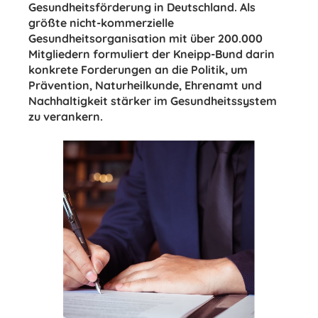
Gesundheitsförderung in Deutschland. Als
größte nicht-kommerzielle
Gesundheitsorganisation mit über 200.000
Mitgliedern formuliert der Kneipp-Bund darin
konkrete Forderungen an die Politik, um
Prävention, Naturheilkunde, Ehrenamt und
Nachhaltigkeit stärker im Gesundheitssystem
zu verankern.