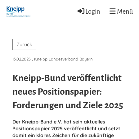
Login
Menü
Zurück
13.02.2025
, Kneipp Landesverband Bayern
Kneipp-Bund veröffentlicht
neues Positionspapier:
Forderungen und Ziele 2025
Der Kneipp-Bund e.V. hat sein aktuelles
Positionspapier 2025 veröffentlicht und setzt
damit ein klares Zeichen für die zukünftige