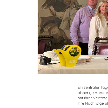
Ein zentraler Ta
bisherige Vorstan
mit ihrer Vertrete
ihre Nachfolge ü