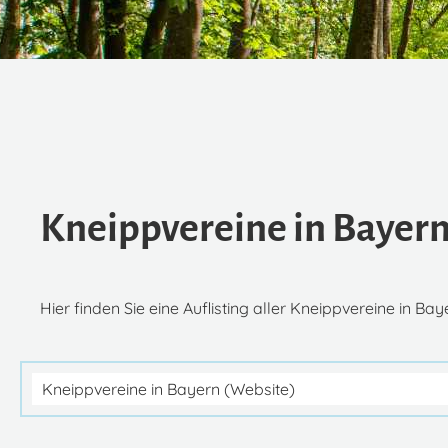
Kneippvereine in Bayer
Hier finden Sie eine Auflisting aller Kneippvereine in Bay
Kneippvereine in Bayern (Website)