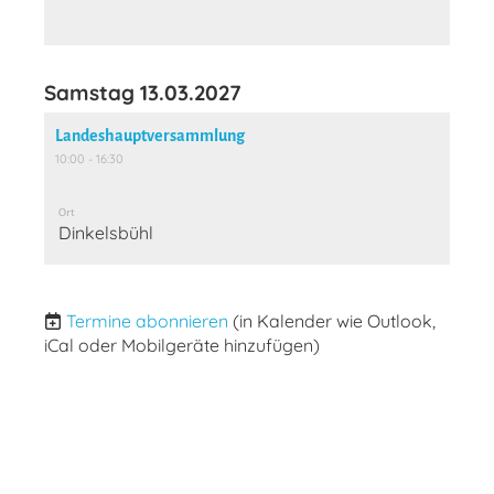
Samstag 13.03.2027
Landeshauptversammlung
10:00 - 16:30
Ort
Dinkelsbühl
Termine abonnieren
(in Kalender wie Outlook,
iCal oder Mobilgeräte hinzufügen)