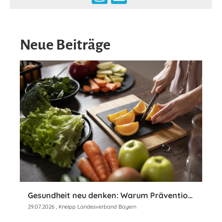
Neue Beiträge
Gesundheit neu denken: Warum Prävention jetzt wichtiger ist denn je
29.07.2026
, Kneipp Landesverband Bayern