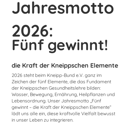
Jahresmotto
2026:
Fünf gewinnt!
die Kraft der Kneippschen Elemente
2026 steht beim Kneipp-Bund e.V. ganz im
Zeichen der fünf Elemente, die das Fundament
der Kneippschen Gesundheitslehre bilden:
Wasser, Bewegung, Ernährung, Heilpflanzen und
Lebensordnung. Unser Jahresmotto „Fünf
gewinnt – die Kraft der Kneippschen Elemente“
lädt uns alle ein, diese kraftvolle Vielfalt bewusst
in unser Leben zu integrieren.