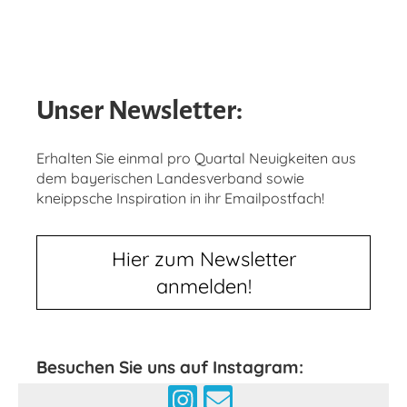
Unser Newsletter:
Erhalten Sie einmal pro Quartal Neuigkeiten aus
dem bayerischen Landesverband sowie
kneippsche Inspiration in ihr Emailpostfach!
Hier zum Newsletter
anmelden!
Besuchen Sie uns auf Instagram: