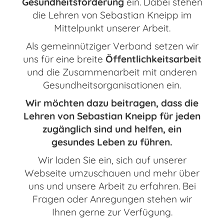
Gesundheitsförderung
ein. Dabei stehen
die Lehren von Sebastian Kneipp im
Mittelpunkt unserer Arbeit.
Als gemeinnütziger Verband setzen wir
uns für eine breite
Öffentlichkeitsarbeit
und die Zusammenarbeit mit anderen
Gesundheitsorganisationen ein.
Wir möchten dazu beitragen, dass die
Lehren von Sebastian Kneipp für jeden
zugänglich sind und helfen, ein
gesundes Leben zu führen.
Wir laden Sie ein, sich auf unserer
Webseite umzuschauen und mehr über
uns und unsere Arbeit zu erfahren. Bei
Fragen oder Anregungen stehen wir
Ihnen gerne zur Verfügung.