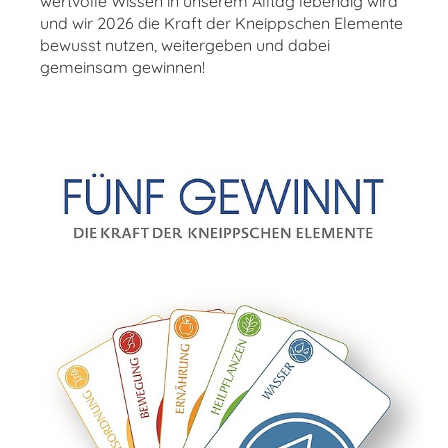
wertvolle Wissen in unserem Alltag lebendig wird
und wir 2026 die Kraft der Kneippschen Elemente
bewusst nutzen, weitergeben und dabei
gemeinsam gewinnen!