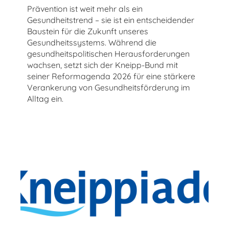
Prävention ist weit mehr als ein
Gesundheitstrend – sie ist ein entscheidender
Baustein für die Zukunft unseres
Gesundheitssystems. Während die
gesundheitspolitischen Herausforderungen
wachsen, setzt sich der Kneipp-Bund mit
seiner Reformagenda 2026 für eine stärkere
Verankerung von Gesundheitsförderung im
Alltag ein.