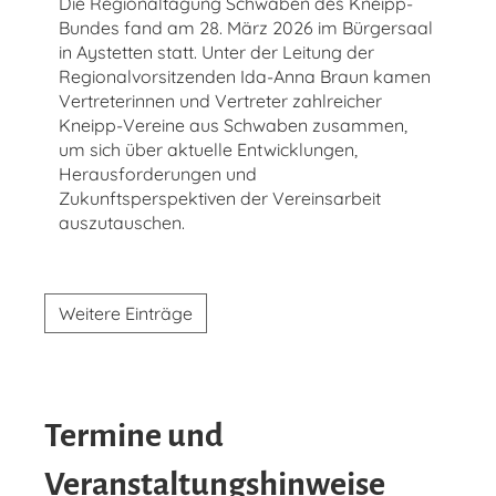
Die Regionaltagung Schwaben des Kneipp-
Bundes fand am 28. März 2026 im Bürgersaal
in Aystetten statt. Unter der Leitung der
Regionalvorsitzenden Ida-Anna Braun kamen
Vertreterinnen und Vertreter zahlreicher
Kneipp-Vereine aus Schwaben zusammen,
um sich über aktuelle Entwicklungen,
Herausforderungen und
Zukunftsperspektiven der Vereinsarbeit
auszutauschen.
Weitere Einträge
Termine und
Veranstaltungshinweise