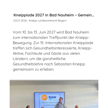
Kneippiade 2027 in Bad Nauheim – Gemeinsam Gesundheit erleben
02.07.2026
, Kneipp Landesverband Bayern
Vom 10. bis 13. Juni 2027 wird Bad Nauheim
zum internationalen Treffpunkt der Kneipp-
Bewegung. Zur 15. Internationalen Kneippiade
treffen sich Gesundheitsinteressierte, Kneipp-
Aktive, Fachleute und Gäste aus vielen
Ländern, um die ganzheitliche
Gesundheitslehre nach Sebastian Kneipp
gemeinsam zu erleben.