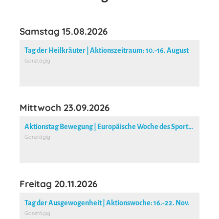
Samstag 15.08.2026
Tag der Heilkräuter | Aktionszeitraum: 10.-16. August
Ganztägig
Mittwoch 23.09.2026
Aktionstag Bewegung | Europäische Woche des Sports: 23.-30. Sept.
Ganztägig
Freitag 20.11.2026
Tag der Ausgewogenheit | Aktionswoche: 16.-22. Nov.
Ganztägig