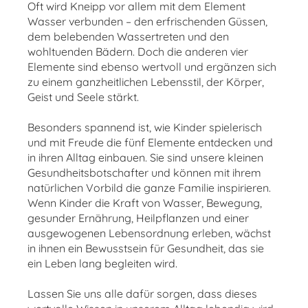
Oft wird Kneipp vor allem mit dem Element
Wasser verbunden – den erfrischenden Güssen,
dem belebenden Wassertreten und den
wohltuenden Bädern. Doch die anderen vier
Elemente sind ebenso wertvoll und ergänzen sich
zu einem ganzheitlichen Lebensstil, der Körper,
Geist und Seele stärkt.
Besonders spannend ist, wie Kinder spielerisch
und mit Freude die fünf Elemente entdecken und
in ihren Alltag einbauen. Sie sind unsere kleinen
Gesundheitsbotschafter und können mit ihrem
natürlichen Vorbild die ganze Familie inspirieren.
Wenn Kinder die Kraft von Wasser, Bewegung,
gesunder Ernährung, Heilpflanzen und einer
ausgewogenen Lebensordnung erleben, wächst
in ihnen ein Bewusstsein für Gesundheit, das sie
ein Leben lang begleiten wird.
Lassen Sie uns alle dafür sorgen, dass dieses